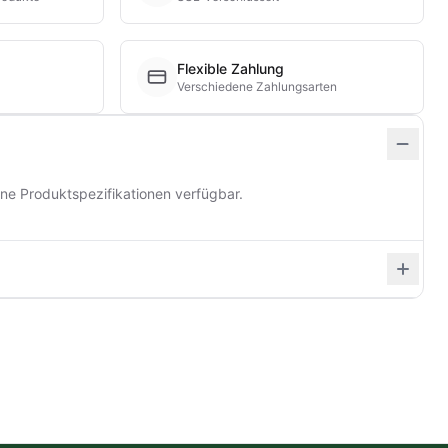
Flexible Zahlung
Verschiedene Zahlungsarten
ine Produktspezifikationen verfügbar.