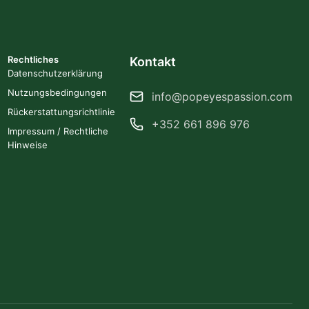
Rechtliches
Kontakt
Datenschutzerklärung
Nutzungsbedingungen
info@popeyespassion.com
Rückerstattungsrichtlinie
+352 661 896 976
Impressum / Rechtliche
Hinweise