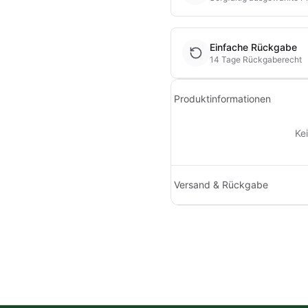
Einfache Rückgabe
14 Tage Rückgaberecht
Produktinformationen
Ke
Versand & Rückgabe