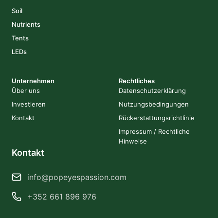
Soil
Nutrients
Tents
LEDs
Unternehmen
Rechtliches
Über uns
Datenschutzerklärung
Investieren
Nutzungsbedingungen
Kontakt
Rückerstattungsrichtlinie
Impressum / Rechtliche
Hinweise
Kontakt
info@popeyespassion.com
+352 661 896 976