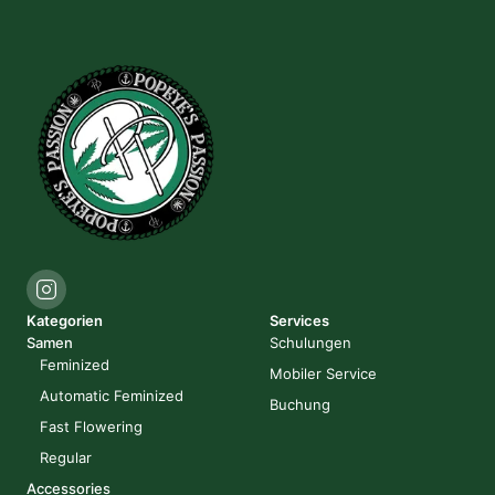
Kategorien
Services
Samen
Schulungen
Feminized
Mobiler Service
Automatic Feminized
Buchung
Fast Flowering
Regular
Accessories