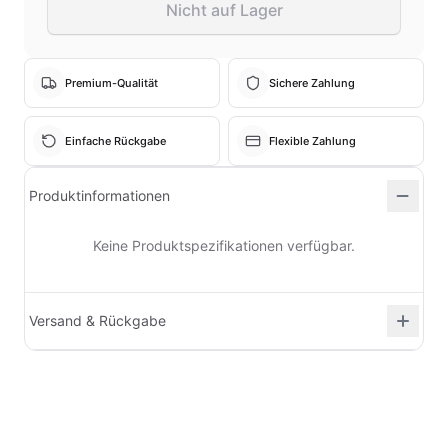
Nicht auf Lager
Premium-Qualität
Sichere Zahlung
Einfache Rückgabe
Flexible Zahlung
Produktinformationen
Keine Produktspezifikationen verfügbar.
Versand & Rückgabe