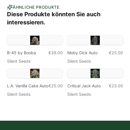
ÄHNLICHE PRODUKTE
Diese Produkte könnten Sie auch
interessieren.
B-45 by Booba
€39.00
Moby Dick Auto
€25.00
Silent Seeds
Silent Seeds
L.A. Vanilla Cake Auto
€25.00
Critical Jack Auto
€23.00
Silent Seeds
Silent Seeds