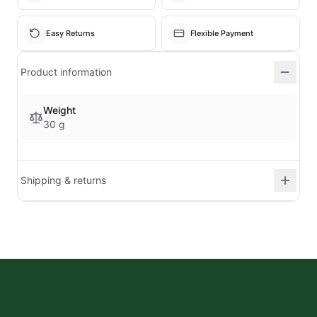
Easy Returns
Flexible Payment
Product information
Weight
30 g
Shipping & returns