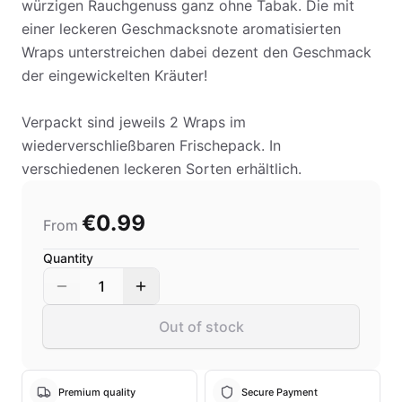
würzigen Rauchgenuss ganz ohne Tabak. Die mit
einer leckeren Geschmacksnote aromatisierten
Wraps unterstreichen dabei dezent den Geschmack
der eingewickelten Kräuter!
Verpackt sind jeweils 2 Wraps im
wiederverschließbaren Frischepack. In
verschiedenen leckeren Sorten erhältlich.
€0.99
From
Quantity
1
Out of stock
Premium quality
Secure Payment