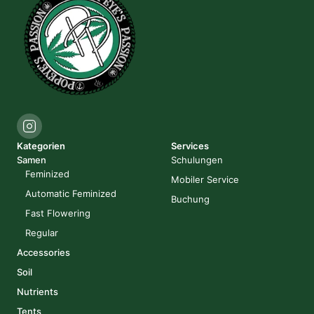
Kategorien
Services
Samen
Schulungen
Feminized
Mobiler Service
Automatic Feminized
Buchung
Fast Flowering
Regular
Accessories
Soil
Nutrients
Tents