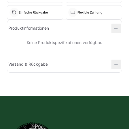
Einfache Rückgabe
Flexible Zahlung
Produktinformationen
Keine Produktspezifikationen verfügbar.
Versand & Rückgabe